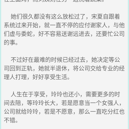
她们很久都没有这么放松过了，宋夏自跟着
系统过来开始，就一直不停的应付谢家人，与他
们虚与委蛇，好不容易送谢远进去，还要忙公司
的事。
不过好在最难的时候已经过去，她决定等公
司回到正轨，她就半退休，将公司交给专业的经
理人打理，好好享受生活。
人生在于享受，玲玲也还小，需要更多的时
间去陪，等玲玲长大，若是愿意当一个女强人，
公司就给玲玲，若是不愿意，那么一直吃分红也
不错。